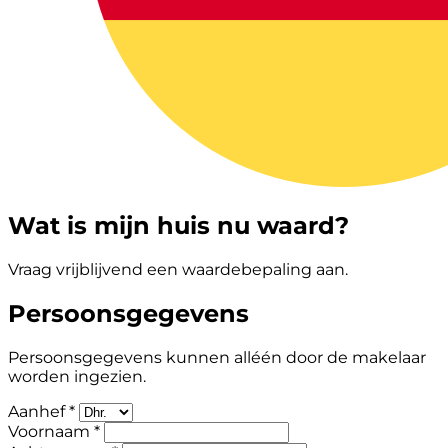
Wat is mijn huis nu waard?
Vraag vrijblijvend een waardebepaling aan.
Persoonsgegevens
Persoonsgegevens kunnen alléén door de makelaar
worden ingezien.
Aanhef *
Voornaam *