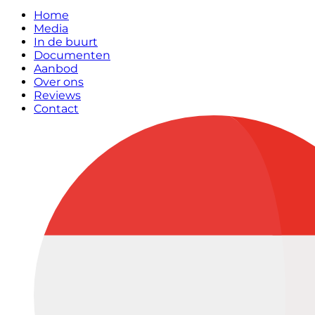
Home
Media
In de buurt
Documenten
Aanbod
Over ons
Reviews
Contact