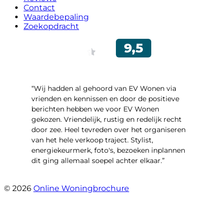
Contact
Waardebepaling
Zoekopdracht
“Wij hadden al gehoord van EV Wonen via
vrienden en kennissen en door de positieve
berichten hebben we voor EV Wonen
gekozen. Vriendelijk, rustig en redelijk recht
door zee. Heel tevreden over het organiseren
van het hele verkoop traject. Stylist,
energiekeurmerk, foto's, bezoeken inplannen
dit ging allemaal soepel achter elkaar.”
- Paltrokmolen 14
© 2026
Online Woningbrochure