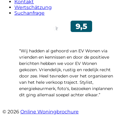
Kontakt
Wertschätzung
Suchanfrage
“Wij hadden al gehoord van EV Wonen via
vrienden en kennissen en door de positieve
berichten hebben we voor EV Wonen
gekozen. Vriendelijk, rustig en redelijk recht
door zee. Heel tevreden over het organiseren
van het hele verkoop traject. Stylist,
energiekeurmerk, foto's, bezoeken inplannen
dit ging allemaal soepel achter elkaar.”
- Paltrokmolen 14
© 2026
Online Woningbrochure