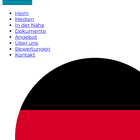
Wertschätzung
Heim
Medien
In der Nähe
Dokumente
Angebot
Über uns
Bewertungen
Kontakt