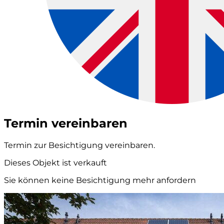
Termin vereinbaren
Termin zur Besichtigung vereinbaren.
Dieses Objekt ist verkauft
Sie können keine Besichtigung mehr anfordern