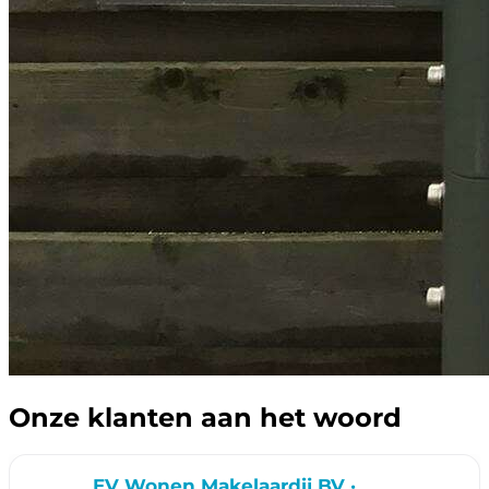
Onze klanten aan het woord