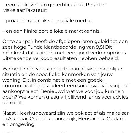
– een gedreven en gecertificeerde Register
Makelaar/Taxateur;
– proactief gebruik van sociale media;
– en een flinke portie lokale marktkennis.
Onze aanpak heeft de afgelopen jaren geleid tot een
zeer hoge Funda klantbeoordeling van 9,5! Dit
betekent dat klanten met een goed verkoopproces
uitstekende verkoopresultaten hebben behaald.
We besteden veel aandacht aan jouw persoonlijke
situatie en de specifieke kenmerken van jouw
woning. Dit, in combinatie met een goede
communicatie, garandeert een succesvol verkoop- of
aankooptraject. Benieuwd wat we voor jou kunnen
doen? We komen graag vrijblijvend langs voor advies
op maat.
Naast Heerhugowaard zijn we ook actief als makelaar
in Alkmaar, Oterleek, Langedijk, Hensbroek, Obdam
en omgeving.