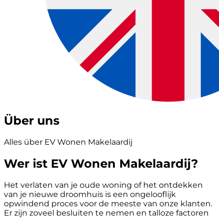
Über uns
Alles über EV Wonen Makelaardij
Wer ist EV Wonen Makelaardij?
Het verlaten van je oude woning of het ontdekken
van je nieuwe droomhuis is een ongelooflijk
opwindend proces voor de meeste van onze klanten.
Er zijn zoveel besluiten te nemen en talloze factoren