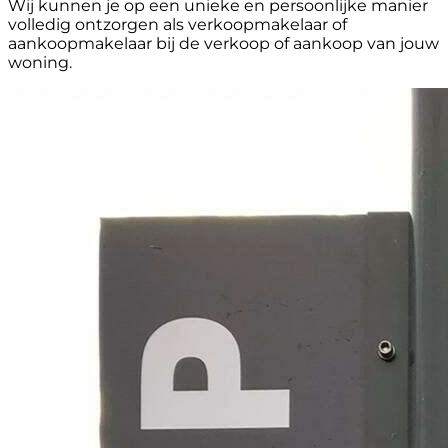
Wij kunnen je op een unieke en persoonlijke manier
volledig ontzorgen als verkoopmakelaar of
aankoopmakelaar bij de verkoop of aankoop van jouw
woning.