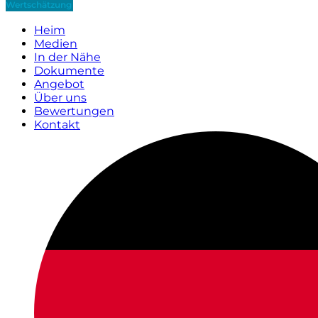
Wertschätzung
Heim
Medien
In der Nähe
Dokumente
Angebot
Über uns
Bewertungen
Kontakt