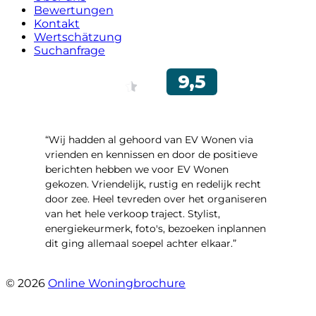
Bewertungen
Kontakt
Wertschätzung
Suchanfrage
“Wij hadden al gehoord van EV Wonen via
vrienden en kennissen en door de positieve
berichten hebben we voor EV Wonen
gekozen. Vriendelijk, rustig en redelijk recht
door zee. Heel tevreden over het organiseren
van het hele verkoop traject. Stylist,
energiekeurmerk, foto's, bezoeken inplannen
dit ging allemaal soepel achter elkaar.”
- Paltrokmolen 14
© 2026
Online Woningbrochure