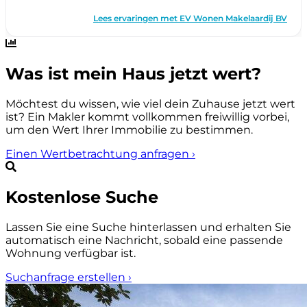
Was ist mein Haus jetzt wert?
Möchtest du wissen, wie viel dein Zuhause jetzt wert
ist? Ein Makler kommt vollkommen freiwillig vorbei,
um den Wert Ihrer Immobilie zu bestimmen.
Einen Wertbetrachtung anfragen
›
Kostenlose Suche
Lassen Sie eine Suche hinterlassen und erhalten Sie
automatisch eine Nachricht, sobald eine passende
Wohnung verfügbar ist.
Suchanfrage erstellen
›