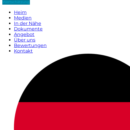
Wertschätzung
Heim
Medien
In der Nähe
Dokumente
Angebot
Über uns
Bewertungen
Kontakt