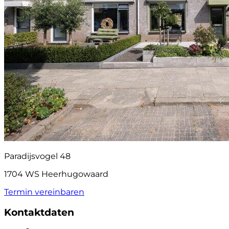
Paradijsvogel 48
1704 WS Heerhugowaard
Termin vereinbaren
Kontaktdaten