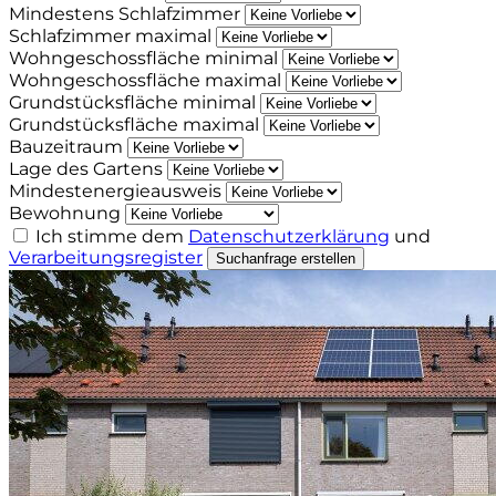
Mindestens Schlafzimmer
Schlafzimmer maximal
Wohngeschossfläche minimal
Wohngeschossfläche maximal
Grundstücksfläche minimal
Grundstücksfläche maximal
Bauzeitraum
Lage des Gartens
Mindestenergieausweis
Bewohnung
Ich stimme dem
Datenschutzerklärung
und
Verarbeitungsregister
Suchanfrage erstellen