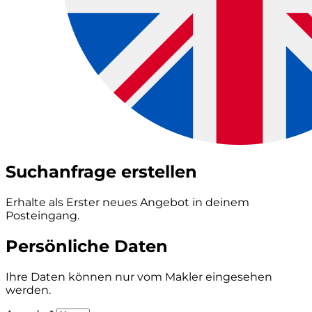
Suchanfrage erstellen
Erhalte als Erster neues Angebot in deinem
Posteingang.
Persönliche Daten
Ihre Daten können nur vom Makler eingesehen
werden.