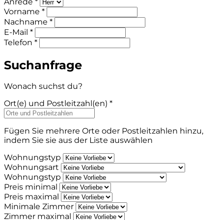
Anrede *
Vorname *
Nachname *
E-Mail *
Telefon *
Suchanfrage
Wonach suchst du?
Ort(e) und Postleitzahl(en) *
Fügen Sie mehrere Orte oder Postleitzahlen hinzu,
indem Sie sie aus der Liste auswählen
Wohnungstyp
Wohnungsart
Wohnungstyp
Preis minimal
Preis maximal
Minimale Zimmer
Zimmer maximal